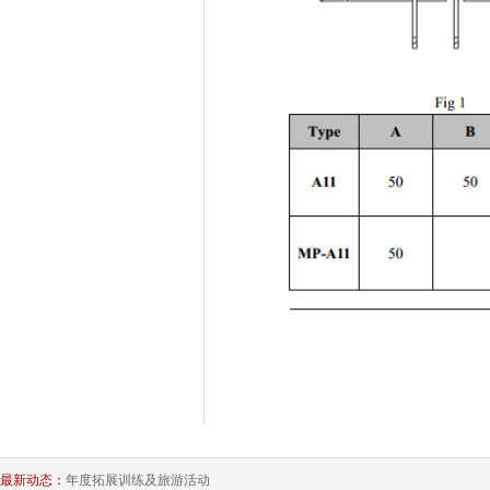
最新动态：
年度拓展训练及旅游活动